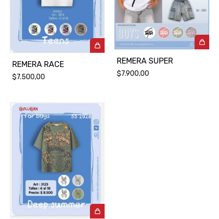
REMERA SUPER
REMERA RACE
$7.900,00
$7.500,00