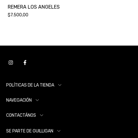
REMERA LOS ANGELES
$7.500,00
POLÍTICAS DE LA TIENDA
NAVEGACIÓN
CONTACTÁNOS
SE PARTE DE GUILLIGAN