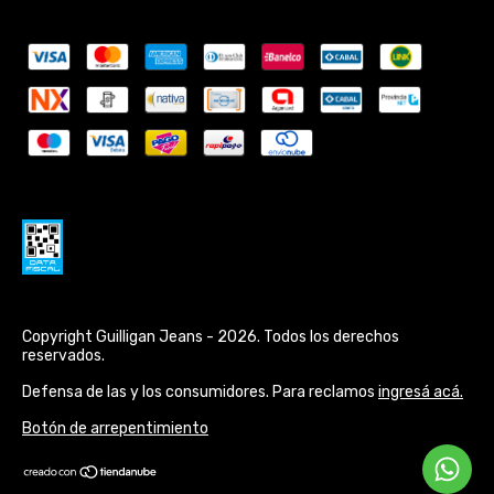
Copyright Guilligan Jeans - 2026. Todos los derechos
reservados.
Defensa de las y los consumidores. Para reclamos
ingresá acá.
Botón de arrepentimiento