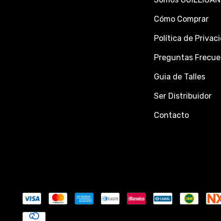
Cómo Comprar
Política de Privac
Preguntas Frecue
Guia de Talles
Ser Distribuidor
Contacto