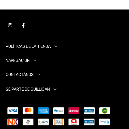
POLÍTICAS DE LA TIENDA
NAVEGACIÓN
CONTACTÁNOS
SE PARTE DE GUILLIGAN