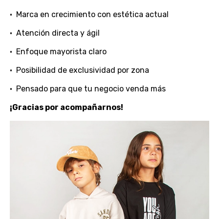
•⁠ ⁠Marca en crecimiento con estética actual
•⁠ ⁠Atención directa y ágil
•⁠ ⁠Enfoque mayorista claro
•⁠ ⁠Posibilidad de exclusividad por zona
•⁠ ⁠Pensado para que tu negocio venda más
¡Gracias por acompañarnos!