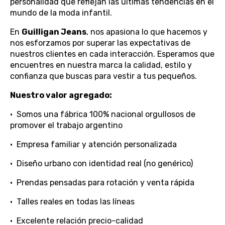
personalidad que reflejan las últimas tendencias en el
mundo de la moda infantil.
En
Guilligan Jeans
, nos apasiona lo que hacemos y
nos esforzamos por superar las expectativas de
nuestros clientes en cada interacción. Esperamos que
encuentres en nuestra marca la calidad, estilo y
confianza que buscas para vestir a tus pequeños.
Nuestro valor agregado:
•⁠ ⁠Somos una fábrica 100% nacional orgullosos de
promover el trabajo argentino
•⁠ ⁠Empresa familiar y atención personalizada
•⁠ ⁠Diseño urbano con identidad real (no genérico)
•⁠ ⁠Prendas pensadas para rotación y venta rápida
•⁠ ⁠Talles reales en todas las líneas
•⁠ ⁠Excelente relación precio-calidad