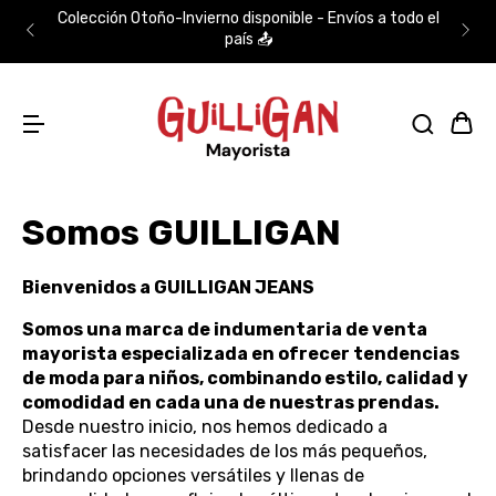
Colección Otoño-Invierno disponible - Envíos a todo el
país 📤
Somos GUILLIGAN
Bienvenidos a GUILLIGAN JEANS
Somos una marca de indumentaria de venta
mayorista especializada en ofrecer tendencias
de moda para niños, combinando estilo, calidad y
comodidad en cada una de nuestras prendas.
Desde nuestro inicio, nos hemos dedicado a
satisfacer las necesidades de los más pequeños,
brindando opciones versátiles y llenas de