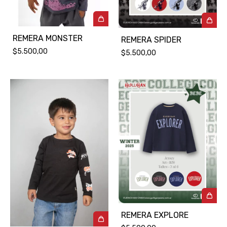
REMERA MONSTER
REMERA SPIDER
$5.500,00
$5.500,00
REMERA EXPLORE