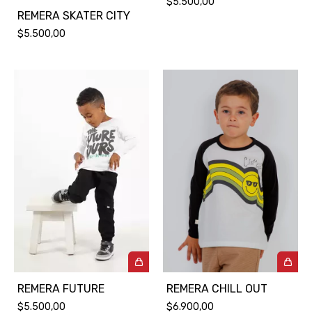
$5.500,00
REMERA SKATER CITY
$5.500,00
REMERA FUTURE
REMERA CHILL OUT
$5.500,00
$6.900,00