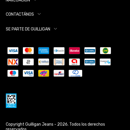
NAVEGACIÓN
CONTACTÁNOS
SE PARTE DE GUILLIGAN
Copyright Guilligan Jeans - 2026. Todos los derechos
reservados.