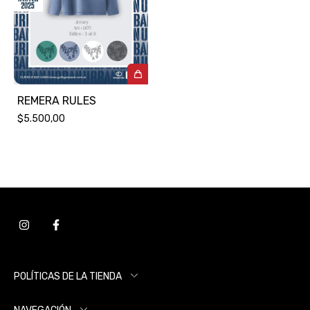
REMERA RULES
$5.500,00
POLÍTICAS DE LA TIENDA