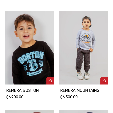
REMERA BOSTON
REMERA MOUNTAINS
$6.900,00
$6.500,00