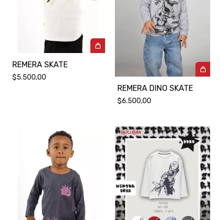
REMERA SKATE
$5.500,00
REMERA DINO SKATE
$6.500,00