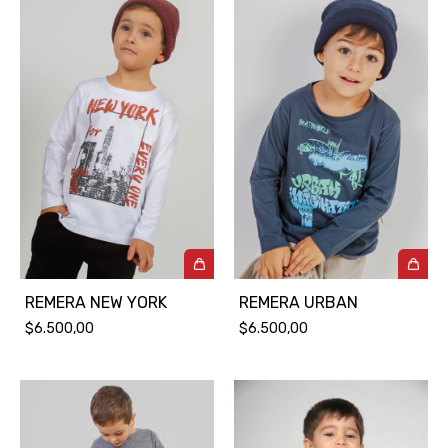
REMERA NEW YORK
REMERA URBAN
$6.500,00
$6.500,00