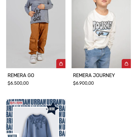
REMERA GO
REMERA JOURNEY
$6.500,00
$6.900,00