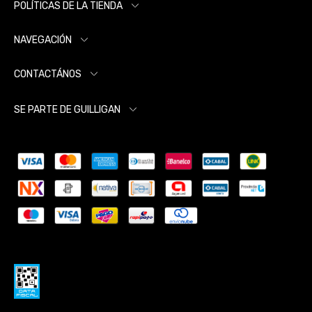
POLÍTICAS DE LA TIENDA
NAVEGACIÓN
CONTACTÁNOS
SE PARTE DE GUILLIGAN