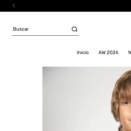
Inicio
AW 2026
N