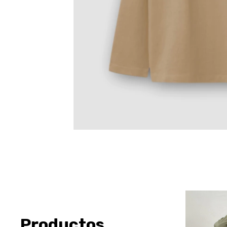
Productos