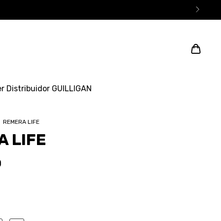
r Distribuidor GUILLIGAN
/
REMERA LIFE
 LIFE
0